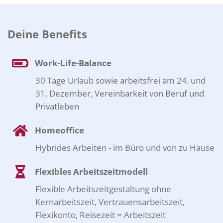
Deine Benefits
Work-Life-Balance
30 Tage Urlaub sowie arbeitsfrei am 24. und
31. Dezember, Vereinbarkeit von Beruf und
Privatleben
Homeoffice
Hybrides Arbeiten - im Büro und von zu Hause
Flexibles Arbeitszeitmodell
Flexible Arbeitszeitgestaltung ohne
Kernarbeitszeit, Vertrauensarbeitszeit,
Flexikonto, Reisezeit = Arbeitszeit