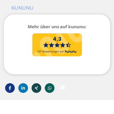
KUNUNU
Mehr über uns auf kununu: