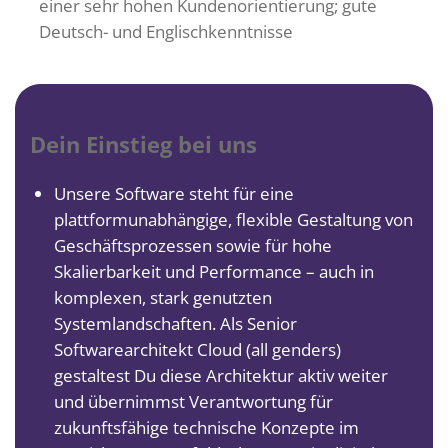
einer sehr hohen Kundenorientierung; gute
Deutsch- und Englischkenntnisse
Dein Einstieg bei uns
Unsere Software steht für eine
plattformunabhängige, flexible Gestaltung von
Geschäftsprozessen sowie für hohe
Skalierbarkeit und Performance – auch in
komplexen, stark genutzten
Systemlandschaften. Als Senior
Softwarearchitekt Cloud (all genders)
gestaltest Du diese Architektur aktiv weiter
und übernimmst Verantwortung für
zukunftsfähige technische Konzepte im