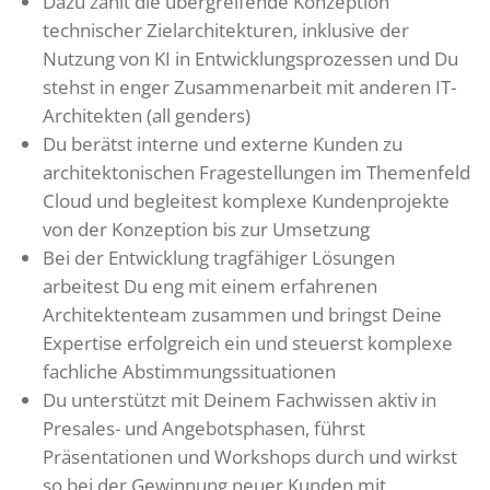
Dazu zählt die übergreifende Konzeption
technischer Zielarchitekturen, inklusive der
Nutzung von KI in Entwicklungsprozessen und Du
stehst in enger Zusammenarbeit mit anderen IT-
Architekten (all genders)
Du berätst interne und externe Kunden zu
architektonischen Fragestellungen im Themenfeld
Cloud und begleitest komplexe Kundenprojekte
von der Konzeption bis zur Umsetzung
Bei der Entwicklung tragfähiger Lösungen
arbeitest Du eng mit einem erfahrenen
Architektenteam zusammen und bringst Deine
Expertise erfolgreich ein und steuerst komplexe
fachliche Abstimmungssituationen
Du unterstützt mit Deinem Fachwissen aktiv in
Presales- und Angebotsphasen, führst
Präsentationen und Workshops durch und wirkst
so bei der Gewinnung neuer Kunden mit