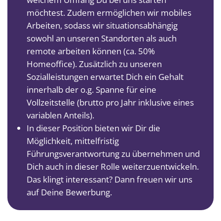
möchtest. Zudem ermöglichen wir mobiles
Arbeiten, sodass wir situationsabhängig
sowohl an unseren Standorten als auch
remote arbeiten können (ca. 50%
Homeoffice). Zusätzlich zu unseren
Sozialleistungen erwartet Dich ein Gehalt
innerhalb der o.g. Spanne für eine
Vollzeitstelle (brutto pro Jahr inklusive eines
variablen Anteils).
In dieser Position bieten wir Dir die
Möglichkeit, mittelfristig
Führungsverantwortung zu übernehmen und
Dich auch in dieser Rolle weiterzuentwickeln.
Das klingt interessant? Dann freuen wir uns
auf Deine Bewerbung.