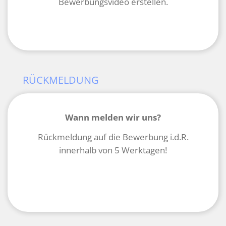
Bewerbungsvideo erstellen.
RÜCKMELDUNG
Wann melden wir uns?
Rückmeldung auf die Bewerbung i.d.R.
innerhalb von 5 Werktagen!