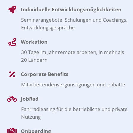
Individuelle Entwicklungsmöglichkeiten
Seminarangebote, Schulungen und Coachings,
Entwicklungsgespräche
Workation
30 Tage im Jahr remote arbeiten, in mehr als
20 Ländern
Corporate Benefits
Mitarbeitendenvergünstigungen und -rabatte
JobRad
Fahrradleasing für die betriebliche und private
Nutzung
Onboarding