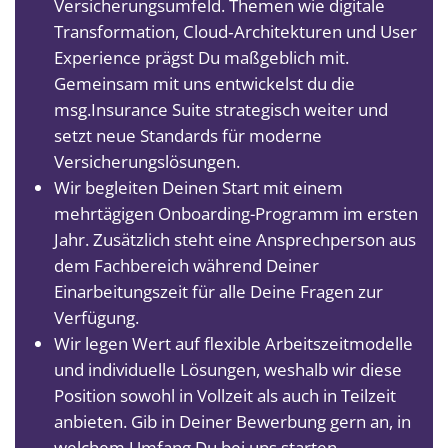
Versicherungsumfeld. Themen wie digitale
Transformation, Cloud‑Architekturen und User
Experience prägst Du maßgeblich mit.
Gemeinsam mit uns entwickelst du die
msg.Insurance Suite strategisch weiter und
setzt neue Standards für moderne
Versicherungslösungen.
Wir begleiten Deinen Start mit einem
mehrtägigen Onboarding-Programm im ersten
Jahr. Zusätzlich steht eine Ansprechperson aus
dem Fachbereich während Deiner
Einarbeitungszeit für alle Deine Fragen zur
Verfügung.
Wir legen Wert auf flexible Arbeitszeitmodelle
und individuelle Lösungen, weshalb wir diese
Position sowohl in Vollzeit als auch in Teilzeit
anbieten. Gib in Deiner Bewerbung gern an, in
welchem Umfang Du bei uns starten