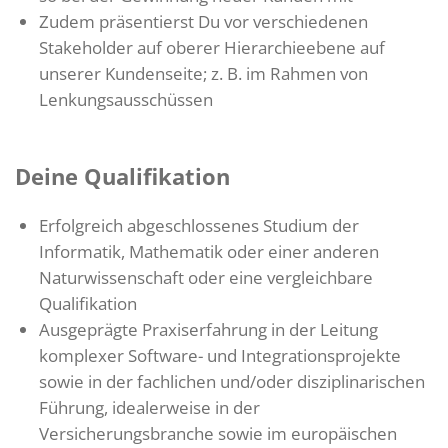
Zudem präsentierst Du vor verschiedenen
Stakeholder auf oberer Hierarchieebene auf
unserer Kundenseite; z. B. im Rahmen von
Lenkungsausschüssen
Deine Qualifikation
Erfolgreich abgeschlossenes Studium der
Informatik, Mathematik oder einer anderen
Naturwissenschaft oder eine vergleichbare
Qualifikation
Ausgeprägte Praxiserfahrung in der Leitung
komplexer Software- und Integrationsprojekte
sowie in der fachlichen und/oder disziplinarischen
Führung, idealerweise in der
Versicherungsbranche sowie im europäischen