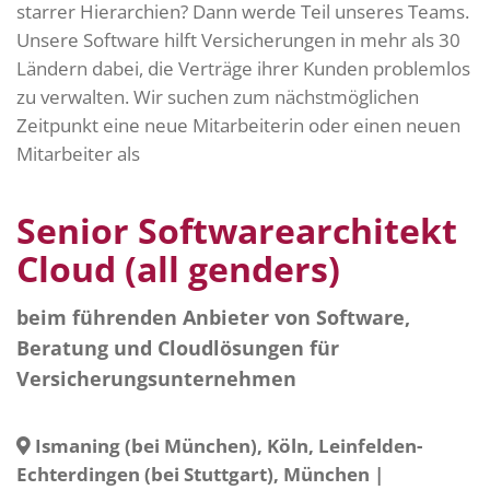
starrer Hierarchien? Dann werde Teil unseres Teams.
Unsere Software hilft Versicherungen in mehr als 30
Ländern dabei, die Verträge ihrer Kunden problemlos
zu verwalten. Wir suchen zum nächstmöglichen
Zeitpunkt eine neue Mitarbeiterin oder einen neuen
Mitarbeiter als
Senior Softwarearchitekt
Cloud (all genders)
beim führenden Anbieter von Software,
Beratung und Cloudlösungen für
Versicherungsunternehmen
Ismaning (bei München), Köln, Leinfelden-
Echterdingen (bei Stuttgart), München
|