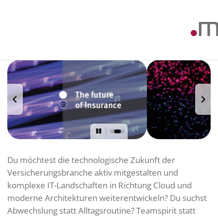
Du möchtest die technologische Zukunft der
Versicherungsbranche aktiv mitgestalten und
komplexe IT-Landschaften in Richtung Cloud und
moderne Architekturen weiterentwickeln? Du suchst
Abwechslung statt Alltagsroutine? Teamspirit statt