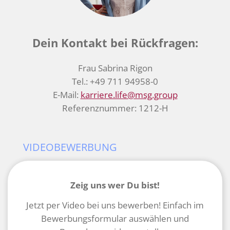
Dein Kontakt bei Rückfragen:
Frau Sabrina Rigon
Tel.: +49 711 94958-0
E-Mail:
karriere.life@msg.group
Referenznummer: 1212-H
VIDEOBEWERBUNG
Zeig uns wer Du bist!
Jetzt per Video bei uns bewerben! Einfach im
Bewerbungsformular auswählen und