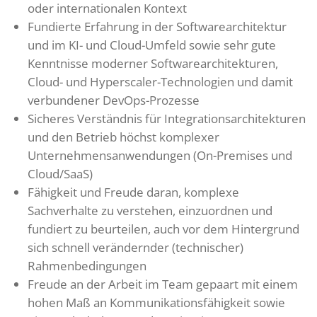
oder internationalen Kontext
Fundierte Erfahrung in der Softwarearchitektur
und im KI- und Cloud-Umfeld sowie sehr gute
Kenntnisse moderner Softwarearchitekturen,
Cloud- und Hyperscaler-Technologien und damit
verbundener DevOps-Prozesse
Sicheres Verständnis für Integrationsarchitekturen
und den Betrieb höchst komplexer
Unternehmensanwendungen (On-Premises und
Cloud/SaaS)
Fähigkeit und Freude daran, komplexe
Sachverhalte zu verstehen, einzuordnen und
fundiert zu beurteilen, auch vor dem Hintergrund
sich schnell verändernder (technischer)
Rahmenbedingungen
Freude an der Arbeit im Team gepaart mit einem
hohen Maß an Kommunikationsfähigkeit sowie