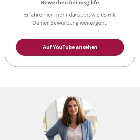
Bewerben bei msg life
Erfahre hier mehr darüber, wie es mit
Deiner Bewerbung weitergeht.
Auf YouTube ansehen