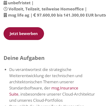
unbefristet
|
Vollzeit, Teilzeit, teilweise Homeoffice
|
msg life ag
|
97.600,00 bis 141.300,00 EUR brutt
Jetzt bewerben
Deine Aufgaben
Du verantwortest die strategische
Weiterentwicklung der technischen und
architektonischen Themen unserer
Standardsoftware, der
msg.Insurance
Suite
, insbesondere unserer Cloud-Architektur
und unseres Cloud-Portfolios